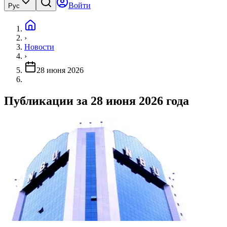
Войти
Рус
›
Новости
›
28 июня 2026
Публикации за 28 июня 2026 года