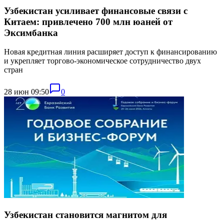
Узбекистан усиливает финансовые связи с
Китаем: привлечено 700 млн юаней от
Эксимбанка
Новая кредитная линия расширяет доступ к финансированию
и укрепляет торгово-экономическое сотрудничество двух
стран
28 июн 09:50
0
Узбекистан становится магнитом для