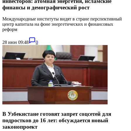
инвесторов: атомная энергетия, исламские
финансы и демографический рост
Международные институты видят в стране перспективный
центр капитала на фоне энергетических и финансовых
реформ
28 июн 09:48
0
В Узбекистане готовят запрет соцсетей для
подростков до 16 лет: обсуждается новый
законопроект