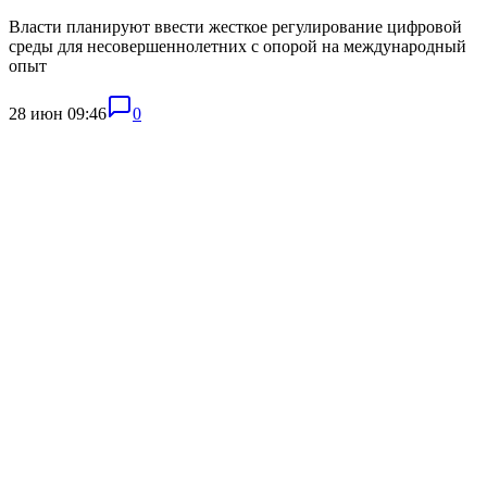
Власти планируют ввести жесткое регулирование цифровой
среды для несовершеннолетних с опорой на международный
опыт
28 июн 09:46
0