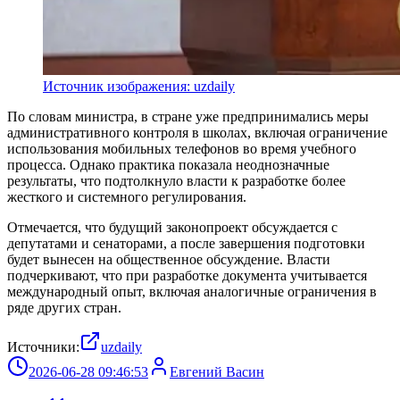
Источник изображения: uzdaily
По словам министра, в стране уже предпринимались меры
административного контроля в школах, включая ограничение
использования мобильных телефонов во время учебного
процесса. Однако практика показала неоднозначные
результаты, что подтолкнуло власти к разработке более
жесткого и системного регулирования.
Отмечается, что будущий законопроект обсуждается с
депутатами и сенаторами, а после завершения подготовки
будет вынесен на общественное обсуждение. Власти
подчеркивают, что при разработке документа учитывается
международный опыт, включая аналогичные ограничения в
ряде других стран.
Источники:
uzdaily
2026-06-28 09:46:53
Евгений Васин