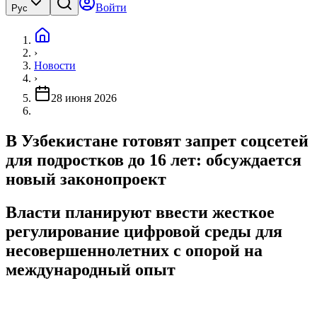
Войти
Рус
›
Новости
›
28 июня 2026
В Узбекистане готовят запрет соцсетей
для подростков до 16 лет: обсуждается
новый законопроект
Власти планируют ввести жесткое
регулирование цифровой среды для
несовершеннолетних с опорой на
международный опыт