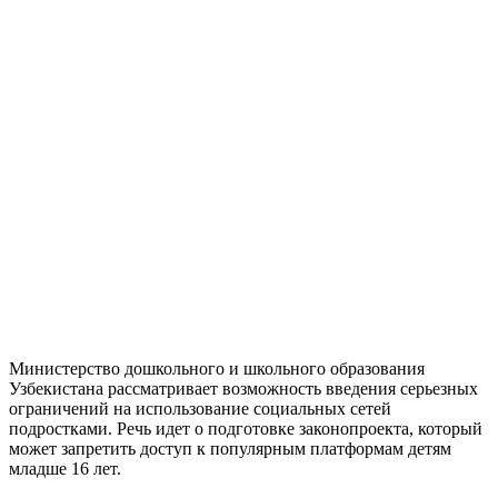
Министерство дошкольного и школьного образования
Узбекистана рассматривает возможность введения серьезных
ограничений на использование социальных сетей
подростками. Речь идет о подготовке законопроекта, который
может запретить доступ к популярным платформам детям
младше 16 лет.