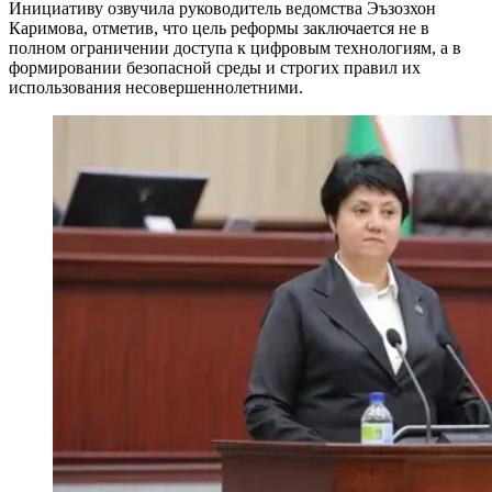
Инициативу озвучила руководитель ведомства Эъзозхон
Каримова, отметив, что цель реформы заключается не в
полном ограничении доступа к цифровым технологиям, а в
формировании безопасной среды и строгих правил их
использования несовершеннолетними.