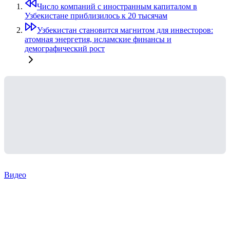
Число компаний с иностранным капиталом в
Узбекистане приблизилось к 20 тысячам
Узбекистан становится магнитом для инвесторов:
атомная энергетия, исламские финансы и
демографический рост
Видео