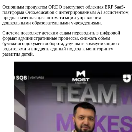
Основным продуктом ORDO выступает облачная ERP SaaS-
платформа Ordo.education с интегрированным AI-ассистентом,
предназначенная для автоматизации управления
дошкольными образовательными учреждениями.
Система позволяет детским садам переводить в цифровой
формат административные процессы, снижать объем
бумажного документооборота, улучшать коммуникацию с
родителями и внедрять единый подход к мониторингу
развития детей.