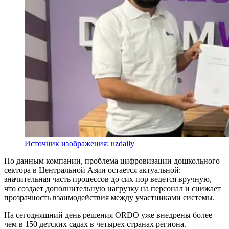
Источник изображения: uzdaily
По данным компании, проблема цифровизации дошкольного
сектора в Центральной Азии остается актуальной:
значительная часть процессов до сих пор ведется вручную,
что создает дополнительную нагрузку на персонал и снижает
прозрачность взаимодействия между участниками системы.
На сегодняшний день решения ORDO уже внедрены более
чем в 150 детских садах в четырех странах региона.