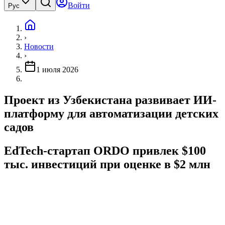
Войти
Рус
›
Новости
›
1 июля 2026
Проект из Узбекистана развивает ИИ-
платформу для автоматизации детских
садов
EdTech-стартап ORDO привлек $100
тыс. инвестиций при оценке в $2 млн