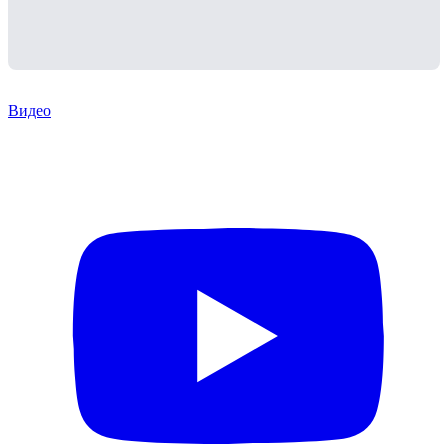
Видео