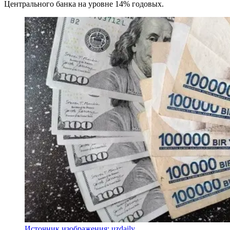
Центрального банка на уровне 14% годовых.
Источник изображения: uzdaily