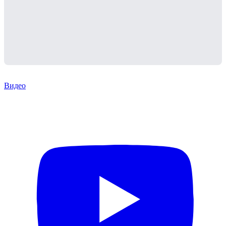
Видео