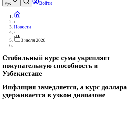
Войти
Рус
›
Новости
›
3 июля 2026
Стабильный курс сума укрепляет
покупательную способность в
Узбекистане
Инфляция замедляется, а курс доллара
удерживается в узком диапазоне