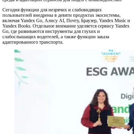
Сегодня функции для незрячих и слабовидящих
пользователей внедрены в девяти продуктах экосистемы,
включая Yandex Go, Алису AI, Почту, Браузер, Yandex Music и
Yandex Books. Отдельное внимание уделяется сервису Yandex
Go, где развиваются инструменты для глухих и
слабослышащих водителей, а также функции заказа
адаптированного транспорта.