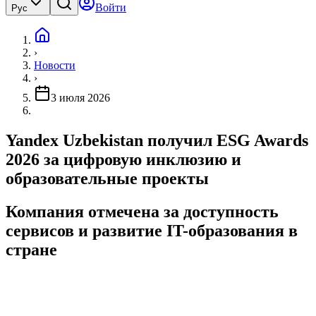
Войти
Рус
›
Новости
›
3 июля 2026
Yandex Uzbekistan получил ESG Awards
2026 за цифровую инклюзию и
образовательные проекты
Компания отмечена за доступность
сервисов и развитие IT-образования в
стране