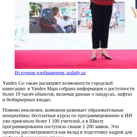
Источник изображения: uzdaily.uz
Yandex Go также расширяет возможности городской
навигации: в Yandex Maps собрана информация о доступности
более 19 тысяч объектов, включая данные о пандусах, лифтах
и безбарьерных входах.
Помимо инклюзии, компания развивает образовательные
инициативы: бесплатные курсы по программированию и ИИ
уже привлекли более 1 100 учителей, а в Школу
программирования поступило свыше 1 200 заявок. Эти
проекты рассматриваются как вклад в подготовку кадров для