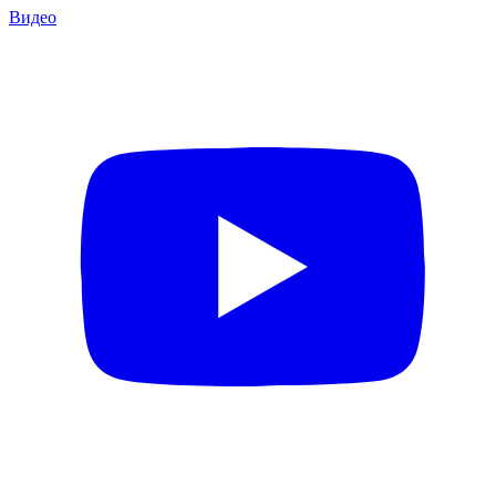
Видео