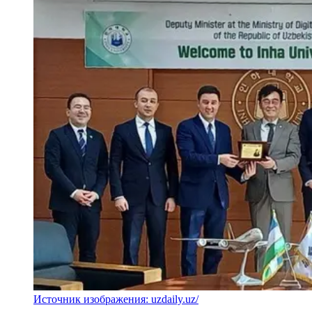
Источник изображения: uzdaily.uz/