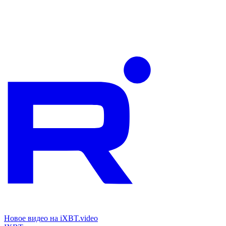
Новое видео на iXBT.video