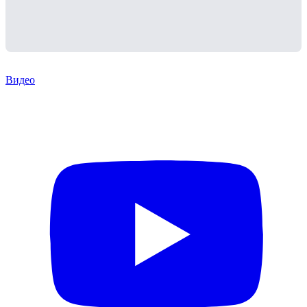
Видео