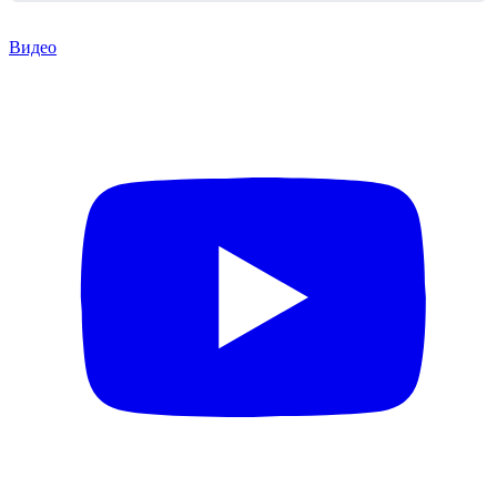
Видео