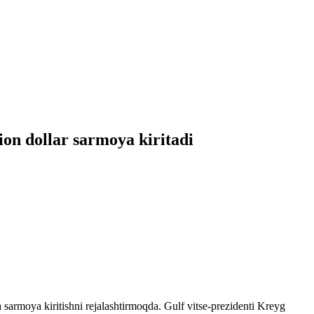
ion dollar sarmoya kiritadi
 sarmoya kiritishni rejalashtirmoqda. Gulf vitse-prezidenti Kreyg