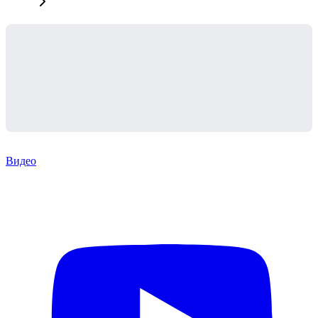
Видео