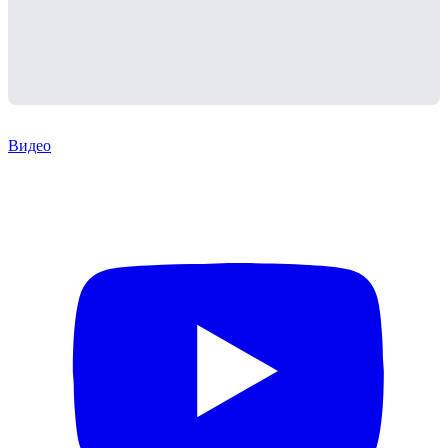
Видео