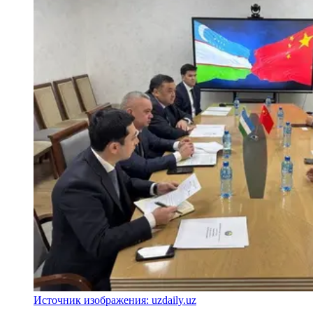
Источник изображения: uzdaily.uz