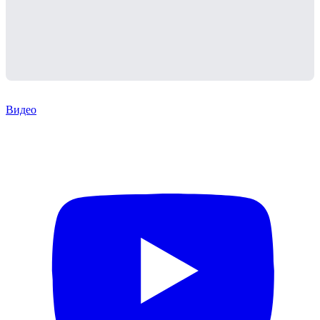
Видео