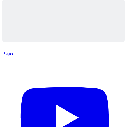
Видео