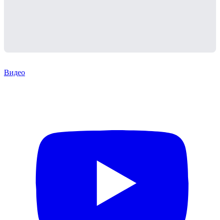
Видео