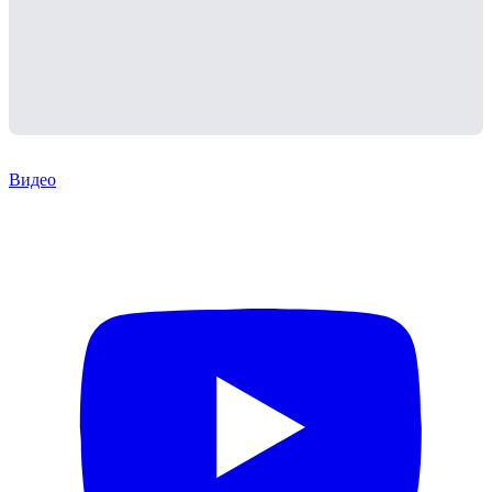
Видео