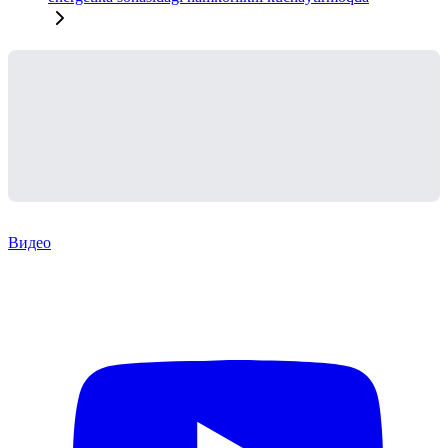
Видео