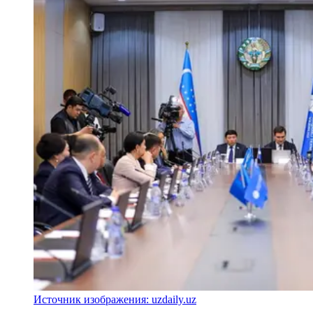
Источник изображения: uzdaily.uz