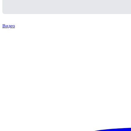
Видео