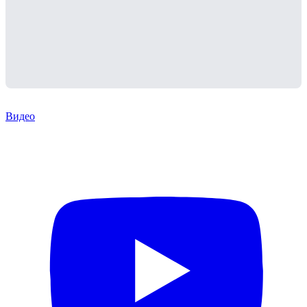
Видео