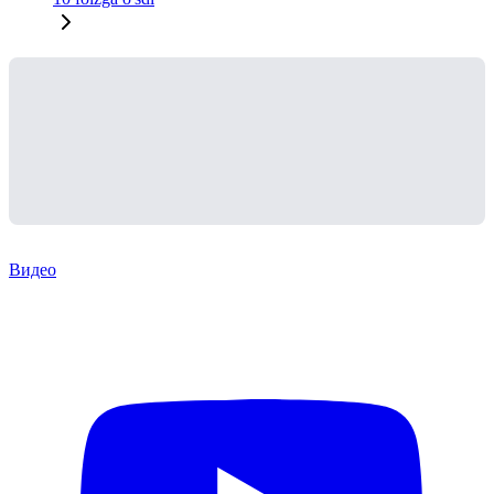
Видео