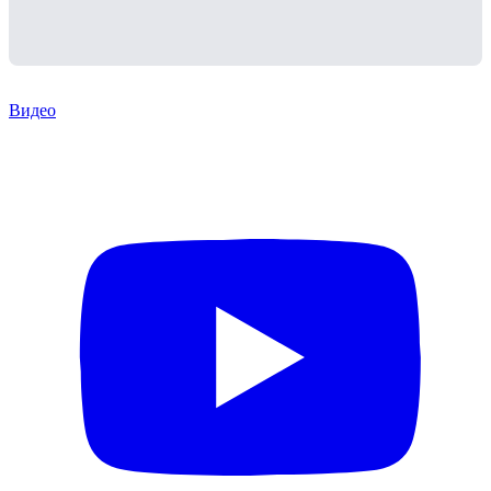
Видео