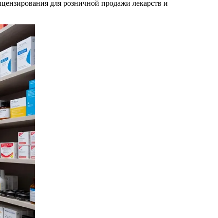
лицензирования для розничной продажи лекарств и