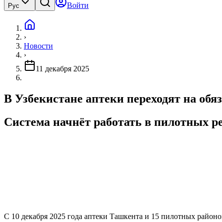
Войти
Рус
›
Новости
›
11 декабря 2025
В Узбекистане аптеки переходят на об
Система начнёт работать в пилотных ре
С 10 декабря 2025 года аптеки Ташкента и 15 пилотных район