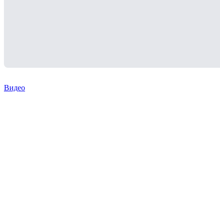
Видео