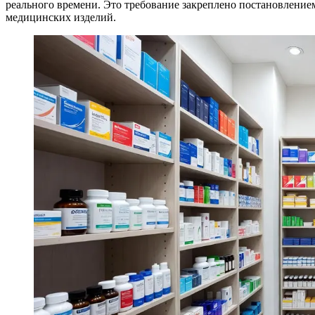
реального времени. Это требование закреплено постановление
медицинских изделий.