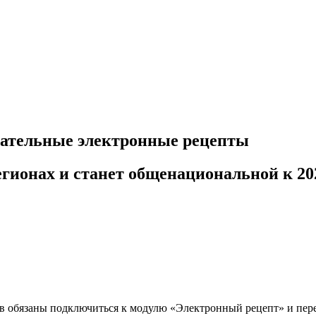
язательные электронные рецепты
гионах и станет общенациональной к 20
ов обязаны подключиться к модулю «Электронный рецепт» и пер