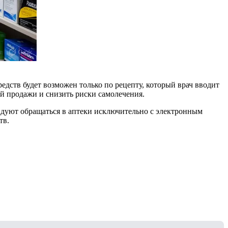
едств будет возможен только по рецепту, который врач вводит
ой продажи и снизить риски самолечения.
ндуют обращаться в аптеки исключительно с электронным
тв.