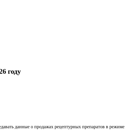
26 году
едавать данные о продажах рецептурных препаратов в режиме