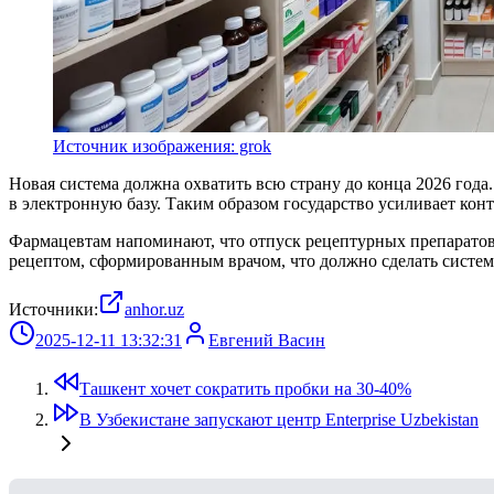
Источник изображения: grok
Новая система должна охватить всю страну до конца 2026 года.
в электронную базу. Таким образом государство усиливает ко
Фармацевтам напоминают, что отпуск рецептурных препаратов 
рецептом, сформированным врачом, что должно сделать систем
Источники:
anhor.uz
2025-12-11 13:32:31
Евгений Васин
Ташкент хочет сократить пробки на 30-40%
В Узбекистане запускают центр Enterprise Uzbekistan