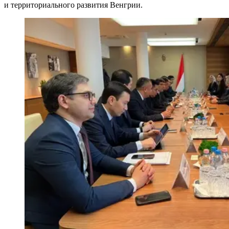
и территориального развития Венгрии.