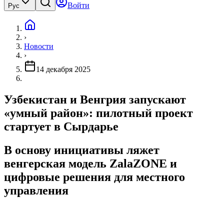
Войти
Рус
›
Новости
›
14 декабря 2025
Узбекистан и Венгрия запускают
«умный район»: пилотный проект
стартует в Сырдарье
В основу инициативы ляжет
венгерская модель ZalaZONE и
цифровые решения для местного
управления