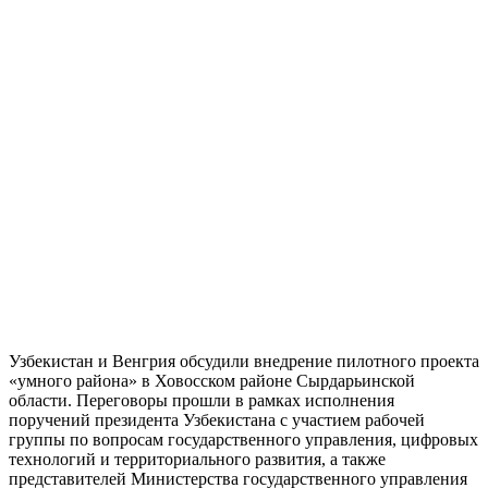
Узбекистан и Венгрия обсудили внедрение пилотного проекта
«умного района» в Ховосском районе Сырдарьинской
области. Переговоры прошли в рамках исполнения
поручений президента Узбекистана с участием рабочей
группы по вопросам государственного управления, цифровых
технологий и территориального развития, а также
представителей Министерства государственного управления