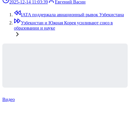
2025-12-14 11:03:39
Евгений Васин
IATA поддержала авиационный рывок Узбекистана
Узбекистан и Южная Корея усиливают союз в
образовании и науке
Видео