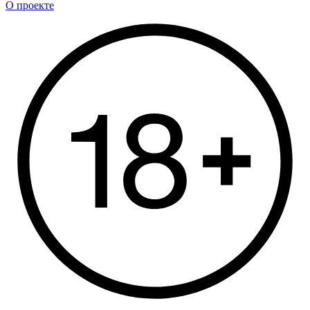
О проекте