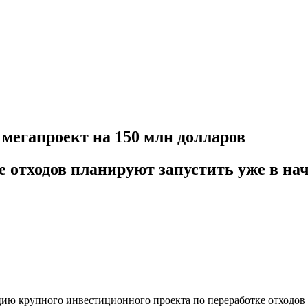
мегапроект на 150 млн долларов
 отходов планируют запустить уже в нач
ию крупного инвестиционного проекта по переработке отходов с