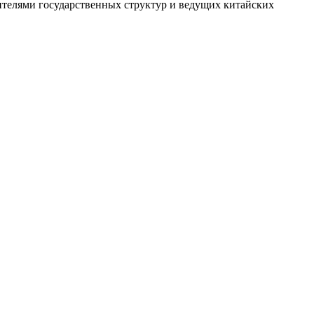
ителями государственных структур и ведущих китайских