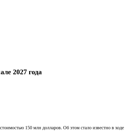
але 2027 года
тоимостью 150 млн долларов. Об этом стало известно в ходе