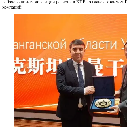
рабочего визита делегации региона в КНР во главе с хокимом
компаний.