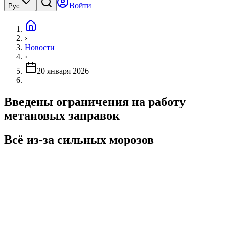
Войти
Рус
›
Новости
›
20 января 2026
Введены ограничения на работу
метановых заправок
Всё из-за сильных морозов