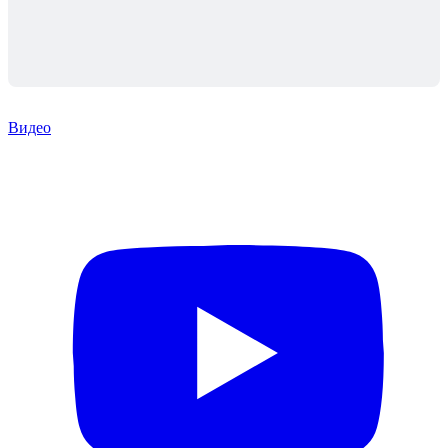
Видео