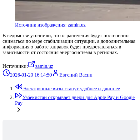
Источник изображения: zamin.uz
В ведомстве уточнили, что ограничения будут постепенно
сниматься по мере стабилизации ситуации, а дополнительная
информация о работе заправок будет предоставляться в
зависимости от состояния энергосистемы в регионах.
Источники:
zamin.uz
2026-01-20 16:14:50
Евгений Васин
Электронные визы станут удобнее и длиннее
Узбекистан открывает двери для Apple Pay и Google
Pay