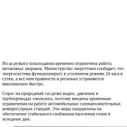
Из-за резкого похолодания временно ограничена работа
метановых заправок. Министерство энергетики сообщает, что
энергосистема функционирует в усиленном режиме 24 часа в
сутки, а все неисправности в регионах устраняются
максимально быстро.
Спрос на природный газ резко вырос, давление в
трубопроводах снизилось, поэтому введены временные
ограничения на работу автомобильных газонаполнительных
компрессорных станций. Эти меры направлены на
обеспечение стабильного снабжения населения газом в
холодные дни.