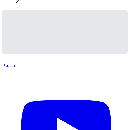
Видео