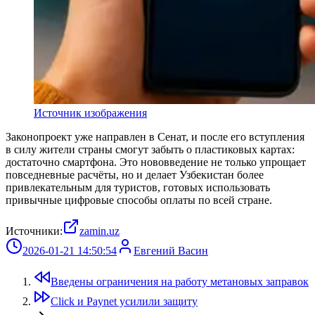
Источник изображения
Законопроект уже направлен в Сенат, и после его вступления
в силу жители страны смогут забыть о пластиковых картах:
достаточно смартфона. Это нововведение не только упрощает
повседневные расчёты, но и делает Узбекистан более
привлекательным для туристов, готовых использовать
привычные цифровые способы оплаты по всей стране.
Источники:
zamin.uz
2026-01-21 14:50:54
Евгений Васин
Введены ограничения на работу метановых заправок
Click и Paynet усилили защиту