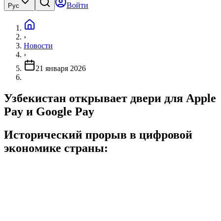
Войти
Рус
›
Новости
›
21 января 2026
Узбекистан открывает двери для Apple
Pay и Google Pay
Исторический прорыв в цифровой
экономике страны: