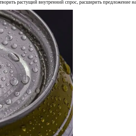
етворить растущий внутренний спрос, расширить предложение на