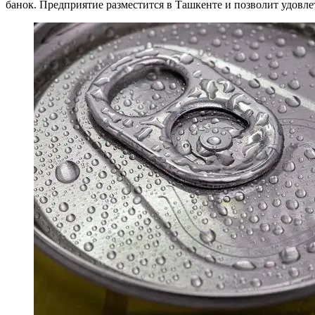
банок. Предприятие разместится в Ташкенте и позволит удовл