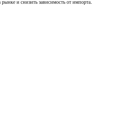
 рынке и снизить зависимость от импорта.