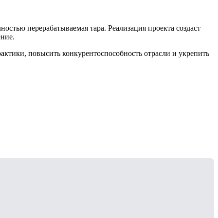
ностью перерабатываемая тара. Реализация проекта создаст
ние.
рактики, повысить конкурентоспособность отрасли и укрепить