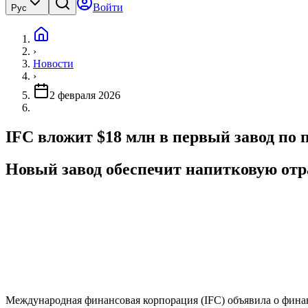
Войти
Рус
›
Новости
›
2 февраля 2026
IFC вложит $18 млн в первый завод по
Новый завод обеспечит напитковую отр
Международная финансовая корпорация (IFC) объявила о финан