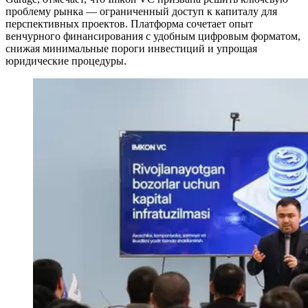
проблему рынка — ограниченный доступ к капиталу для
перспективных проектов. Платформа сочетает опыт
венчурного финансирования с удобным цифровым форматом,
снижая минимальные пороги инвестиций и упрощая
юридические процедуры.