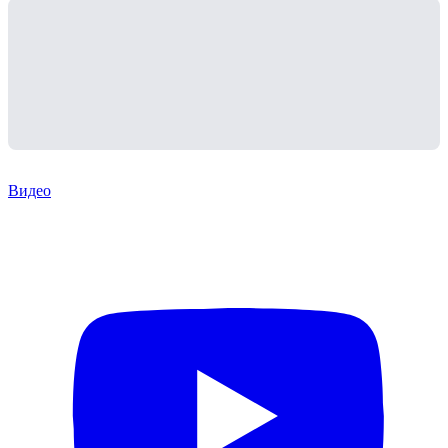
Видео