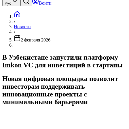
Войти
Рус
›
Новости
›
2 февраля 2026
В Узбекистане запустили платформу
Imkon VC для инвестиций в стартапы
Новая цифровая площадка позволит
инвесторам поддерживать
инновационные проекты с
минимальными барьерами