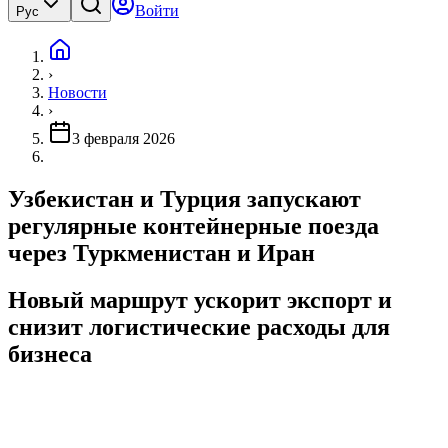
Войти
Рус
›
Новости
›
3 февраля 2026
Узбекистан и Турция запускают
регулярные контейнерные поезда
через Туркменистан и Иран
Новый маршрут ускорит экспорт и
снизит логистические расходы для
бизнеса