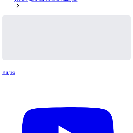
Видео