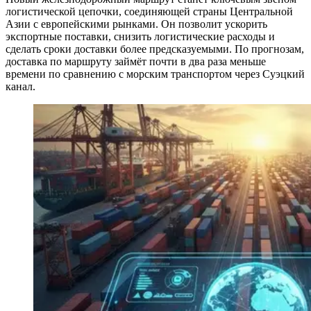
логистической цепочки, соединяющей страны Центральной
Азии с европейскими рынками. Он позволит ускорить
экспортные поставки, снизить логистические расходы и
сделать сроки доставки более предсказуемыми. По прогнозам,
доставка по маршруту займёт почти в два раза меньше
времени по сравнению с морским транспортом через Суэцкий
канал.