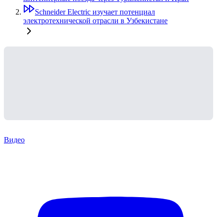
Schneider Electric изучает потенциал
электротехнической отрасли в Узбекистане
Видео