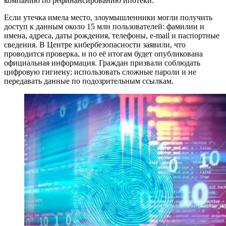
компанию по рефинансированию ипотеки.
Если утечка имела место, злоумышленники могли получить
доступ к данным около 15 млн пользователей: фамилии и
имена, адреса, даты рождения, телефоны, e‑mail и паспортные
сведения. В Центре кибербезопасности заявили, что
проводится проверка, и по её итогам будет опубликована
официальная информация. Граждан призвали соблюдать
цифровую гигиену: использовать сложные пароли и не
передавать данные по подозрительным ссылкам.