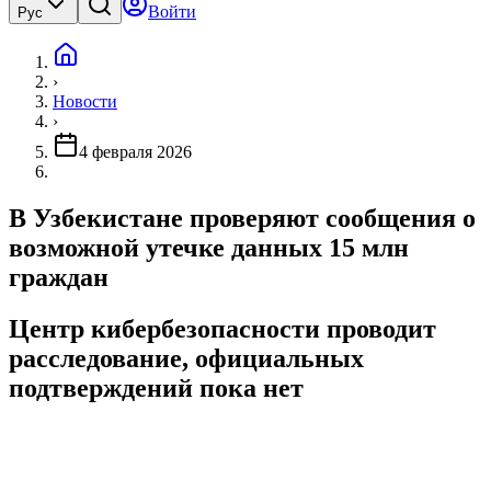
Войти
Рус
›
Новости
›
4 февраля 2026
В Узбекистане проверяют сообщения о
возможной утечке данных 15 млн
граждан
Центр кибербезопасности проводит
расследование, официальных
подтверждений пока нет