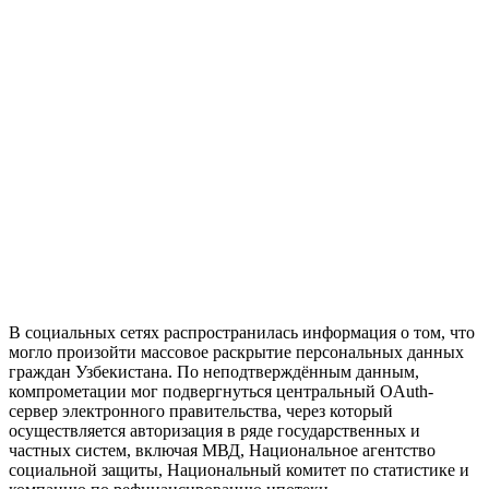
В социальных сетях распространилась информация о том, что
могло произойти массовое раскрытие персональных данных
граждан Узбекистана. По неподтверждённым данным,
компрометации мог подвергнуться центральный OAuth-
сервер электронного правительства, через который
осуществляется авторизация в ряде государственных и
частных систем, включая МВД, Национальное агентство
социальной защиты, Национальный комитет по статистике и