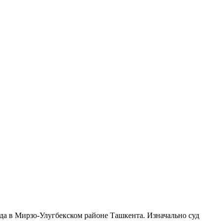
да в Мирзо-Улугбекском районе Ташкента. Изначально суд