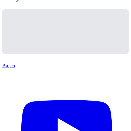
Видео