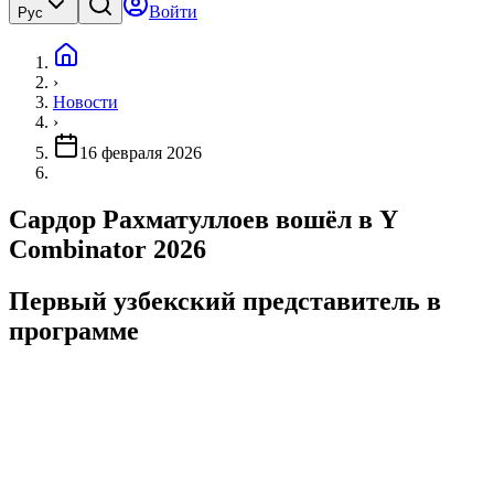
Войти
Рус
›
Новости
›
16 февраля 2026
Сардор Рахматуллоев вошёл в Y
Combinator 2026
Первый узбекский представитель в
программе