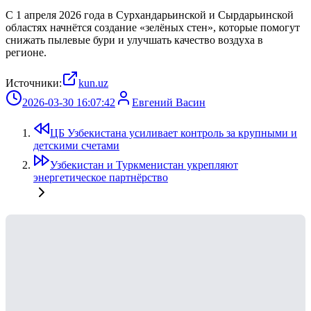
С 1 апреля 2026 года в Сурхандарьинской и Сырдарьинской
областях начнётся создание «зелёных стен», которые помогут
снижать пылевые бури и улучшать качество воздуха в
регионе.
Источники:
kun.uz
2026-03-30 16:07:42
Евгений Васин
ЦБ Узбекистана усиливает контроль за крупными и
детскими счетами
Узбекистан и Туркменистан укрепляют
энергетическое партнёрство