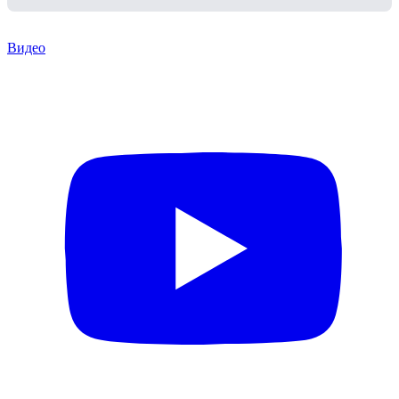
Видео