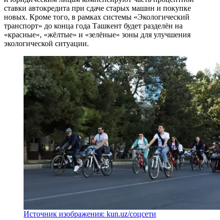
ставки автокредита при сдаче старых машин и покупке
новых. Кроме того, в рамках системы «Экологический
транспорт» до конца года Ташкент будет разделён на
«красные», «жёлтые» и «зелёные» зоны для улучшения
экологической ситуации.
Источник изображения: kun.uz/соцсети