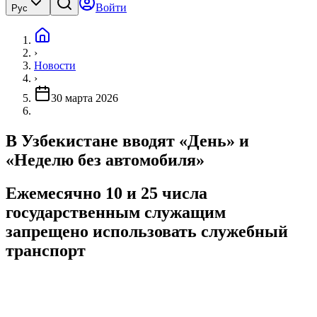
Войти
Рус
›
Новости
›
30 марта 2026
В Узбекистане вводят «День» и
«Неделю без автомобиля»
Ежемесячно 10 и 25 числа
государственным служащим
запрещено использовать служебный
транспорт