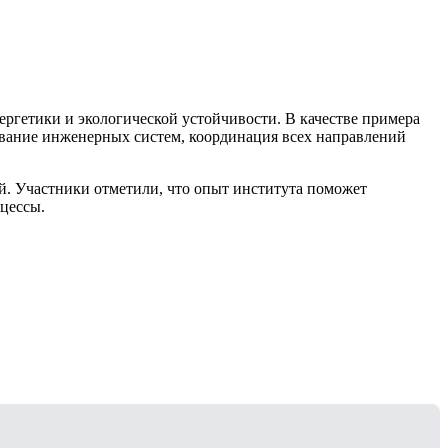
ргетики и экологической устойчивости. В качестве примера
ирование инженерных систем, координация всех направлений
. Участники отметили, что опыт института поможет
цессы.