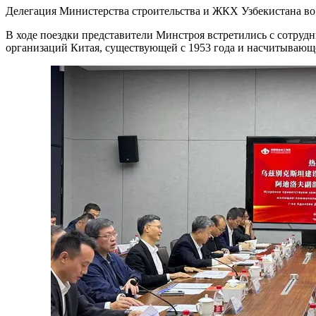
Делегация Министерства строительства и ЖКХ Узбекистана во
В ходе поездки представители Минстроя встретились с сотрудни
организаций Китая, существующей с 1953 года и насчитывающе