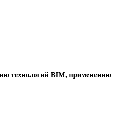
ению технологий BIM, применению