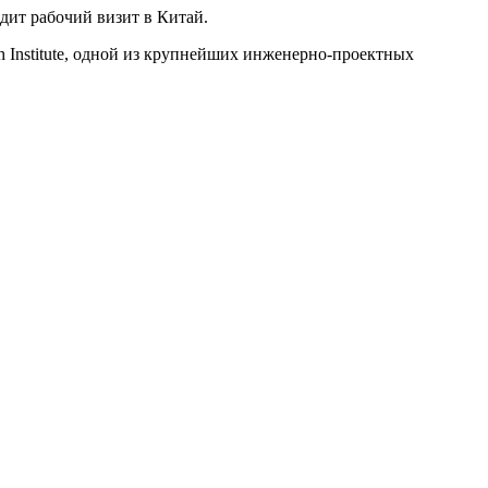
ит рабочий визит в Китай.
ch Institute, одной из крупнейших инженерно-проектных