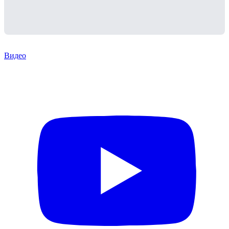
Видео