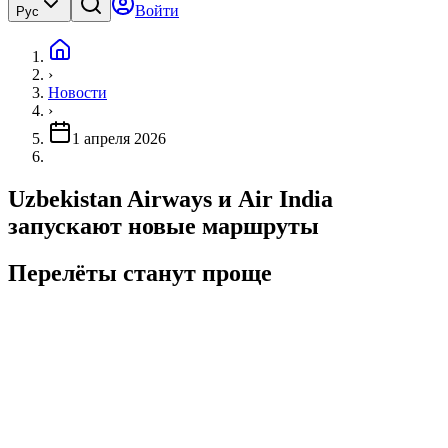
Войти
Рус
›
Новости
›
1 апреля 2026
Uzbekistan Airways и Air India
запускают новые маршруты
Перелёты станут проще