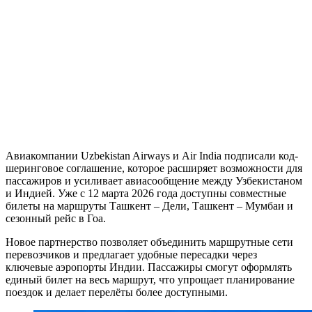
Авиакомпании Uzbekistan Airways и Air India подписали код-
шеринговое соглашение, которое расширяет возможности для
пассажиров и усиливает авиасообщение между Узбекистаном
и Индией. Уже с 12 марта 2026 года доступны совместные
билеты на маршруты Ташкент – Дели, Ташкент – Мумбаи и
сезонный рейс в Гоа.
Новое партнерство позволяет объединить маршрутные сети
перевозчиков и предлагает удобные пересадки через
ключевые аэропорты Индии. Пассажиры смогут оформлять
единый билет на весь маршрут, что упрощает планирование
поездок и делает перелёты более доступными.