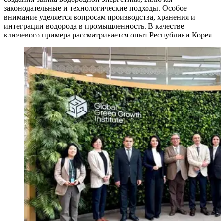
законодательные и технологические подходы. Особое
внимание уделяется вопросам производства, хранения и
интеграции водорода в промышленность. В качестве
ключевого примера рассматривается опыт Республики Корея.