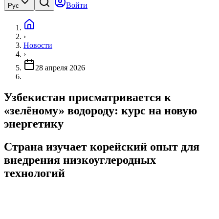
Войти
Рус
›
Новости
›
28 апреля 2026
Узбекистан присматривается к
«зелёному» водороду: курс на новую
энергетику
Страна изучает корейский опыт для
внедрения низкоуглеродных
технологий