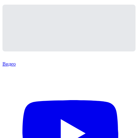
Видео