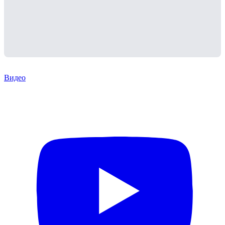
Видео