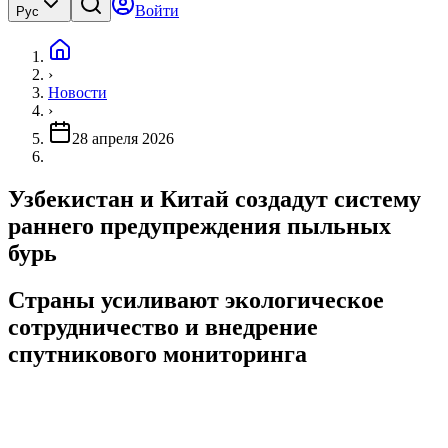
Войти
Рус
›
Новости
›
28 апреля 2026
Узбекистан и Китай создадут систему
раннего предупреждения пыльных
бурь
Страны усиливают экологическое
сотрудничество и внедрение
спутникового мониторинга