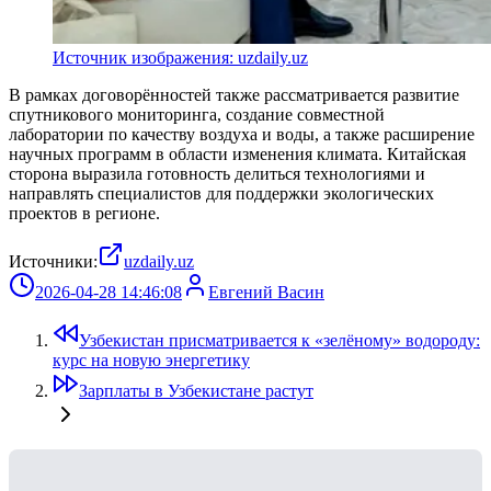
Источник изображения: uzdaily.uz
В рамках договорённостей также рассматривается развитие
спутникового мониторинга, создание совместной
лаборатории по качеству воздуха и воды, а также расширение
научных программ в области изменения климата. Китайская
сторона выразила готовность делиться технологиями и
направлять специалистов для поддержки экологических
проектов в регионе.
Источники:
uzdaily.uz
2026-04-28 14:46:08
Евгений Васин
Узбекистан присматривается к «зелёному» водороду:
курс на новую энергетику
Зарплаты в Узбекистане растут