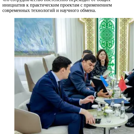
инициатив к практическим проектам с применением
современных технологий и научного обмена.