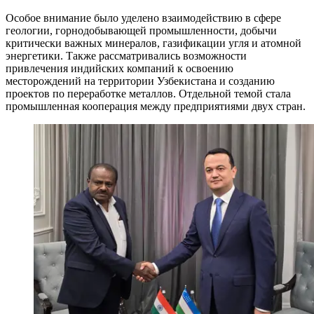
Особое внимание было уделено взаимодействию в сфере
геологии, горнодобывающей промышленности, добычи
критически важных минералов, газификации угля и атомной
энергетики. Также рассматривались возможности
привлечения индийских компаний к освоению
месторождений на территории Узбекистана и созданию
проектов по переработке металлов. Отдельной темой стала
промышленная кооперация между предприятиями двух стран.