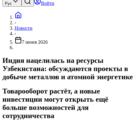
Войти
Рус
›
Новости
›
7 июня 2026
Индия нацелилась на ресурсы
Узбекистана: обсуждаются проекты в
добыче металлов и атомной энергетике
Товарооборот растёт, а новые
инвестиции могут открыть ещё
больше возможностей для
сотрудничества