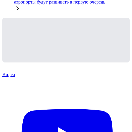
аэропорты будут развивать в первую очередь
Видео