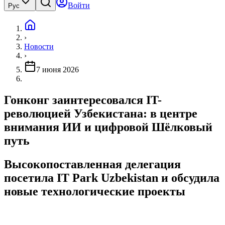
Войти
Рус
›
Новости
›
7 июня 2026
Гонконг заинтересовался IT-
революцией Узбекистана: в центре
внимания ИИ и цифровой Шёлковый
путь
Высокопоставленная делегация
посетила IT Park Uzbekistan и обсудила
новые технологические проекты