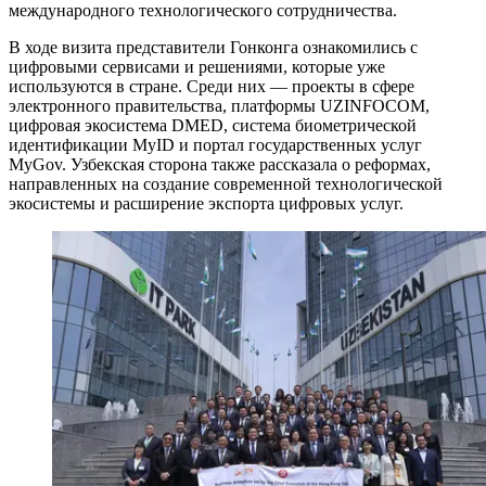
международного технологического сотрудничества.
В ходе визита представители Гонконга ознакомились с
цифровыми сервисами и решениями, которые уже
используются в стране. Среди них — проекты в сфере
электронного правительства, платформы UZINFOCOM,
цифровая экосистема DMED, система биометрической
идентификации MyID и портал государственных услуг
MyGov. Узбекская сторона также рассказала о реформах,
направленных на создание современной технологической
экосистемы и расширение экспорта цифровых услуг.