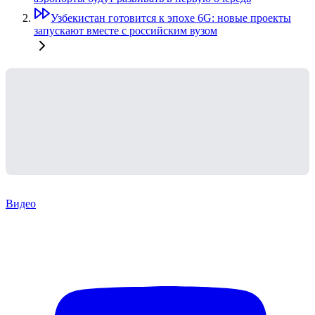
Узбекистан готовится к эпохе 6G: новые проекты
запускают вместе с российским вузом
Видео