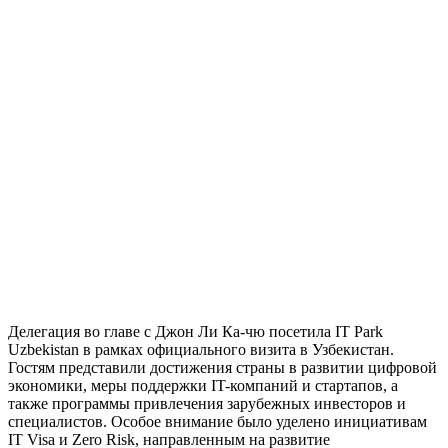
Делегация во главе с Джон Ли Ка-чю посетила IT Park
Uzbekistan в рамках официального визита в Узбекистан.
Гостям представили достижения страны в развитии цифровой
экономики, меры поддержки IT-компаний и стартапов, а
также программы привлечения зарубежных инвесторов и
специалистов. Особое внимание было уделено инициативам
IT Visa и Zero Risk, направленным на развитие