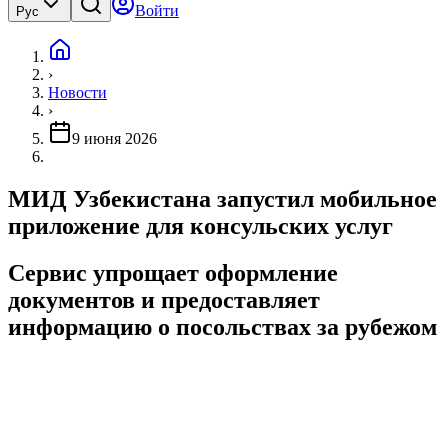
Войти
Рус
›
Новости
›
9 июня 2026
МИД Узбекистана запустил мобильное
приложение для консульских услуг
Сервис упрощает оформление
документов и предоставляет
информацию о посольствах за рубежом