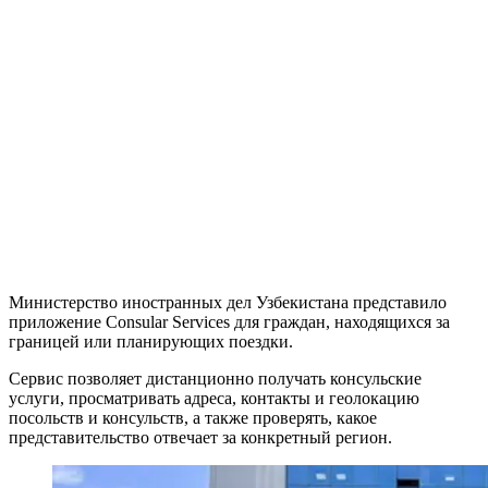
Министерство иностранных дел Узбекистана представило
приложение Consular Services для граждан, находящихся за
границей или планирующих поездки.
Сервис позволяет дистанционно получать консульские
услуги, просматривать адреса, контакты и геолокацию
посольств и консульств, а также проверять, какое
представительство отвечает за конкретный регион.