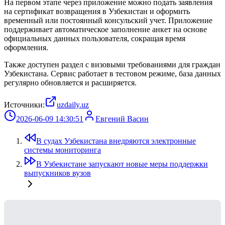
На первом этапе через приложение можно подать заявления
на сертификат возвращения в Узбекистан и оформить
временный или постоянный консульский учет. Приложение
поддерживает автоматическое заполнение анкет на основе
официальных данных пользователя, сокращая время
оформления.
Также доступен раздел с визовыми требованиями для граждан
Узбекистана. Сервис работает в тестовом режиме, база данных
регулярно обновляется и расширяется.
Источники:
uzdaily.uz
2026-06-09 14:30:51
Евгений Васин
В судах Узбекистана внедряются электронные
системы мониторинга
В Узбекистане запускают новые меры поддержки
выпускников вузов