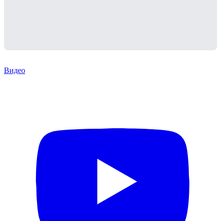
Видео