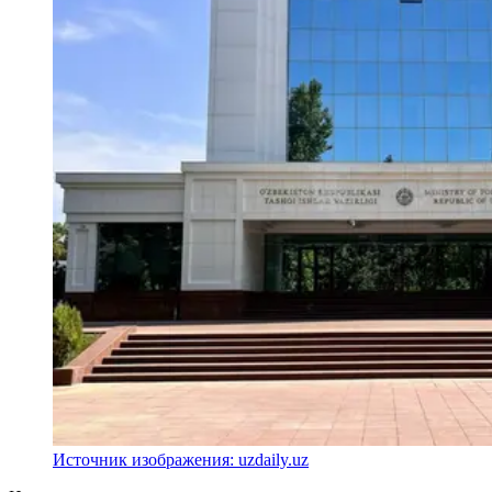
Источник изображения: uzdaily.uz