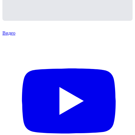
Видео