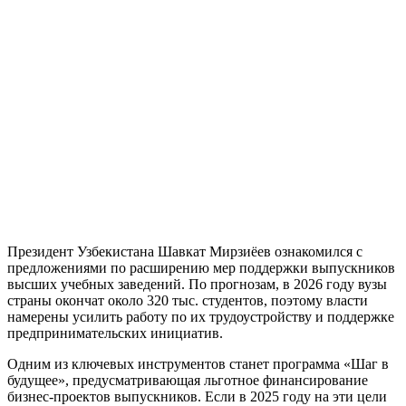
Президент Узбекистана Шавкат Мирзиёев ознакомился с
предложениями по расширению мер поддержки выпускников
высших учебных заведений. По прогнозам, в 2026 году вузы
страны окончат около 320 тыс. студентов, поэтому власти
намерены усилить работу по их трудоустройству и поддержке
предпринимательских инициатив.
Одним из ключевых инструментов станет программа «Шаг в
будущее», предусматривающая льготное финансирование
бизнес-проектов выпускников. Если в 2025 году на эти цели