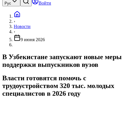
Войти
Рус
›
Новости
›
9 июня 2026
В Узбекистане запускают новые меры
поддержки выпускников вузов
Власти готовятся помочь с
трудоустройством 320 тыс. молодых
специалистов в 2026 году