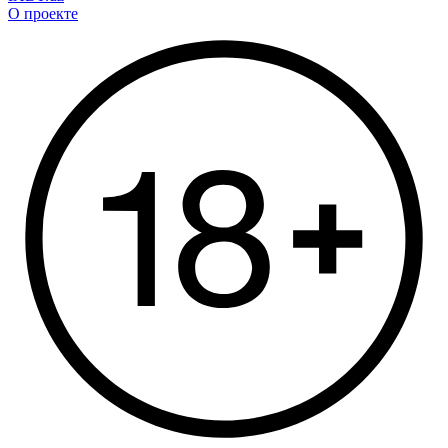
О проекте