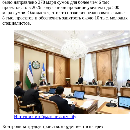
было направлено 378 млрд сумов для более чем 6 тыс.
проектов, то в 2026 году финансирование увеличат до 500
млрд сумов. Ожидается, что это позволит реализовать свыше
8 тыс. проектов и обеспечить занятость около 10 тыс. молодых
специалистов.
Источник изображения: uzdaily
Контроль за трудоустройством будет вестись через