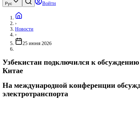
Войти
Рус
›
Новости
›
25 июня 2026
Узбекистан подключился к обсуждению 
Китае
На международной конференции обсужд
электротранспорта