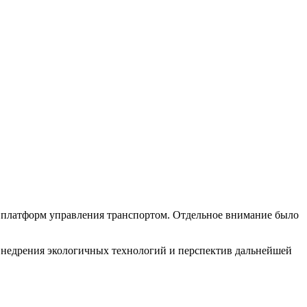
х платформ управления транспортом. Отдельное внимание было
внедрения экологичных технологий и перспектив дальнейшей