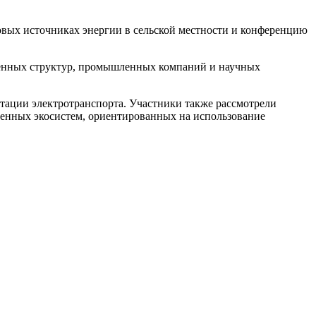
вых источниках энергии в сельской местности и конференцию
твенных структур, промышленных компаний и научных
атации электротранспорта. Участники также рассмотрели
ленных экосистем, ориентированных на использование