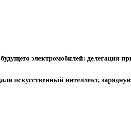
будущего электромобилей: делегация пр
али искусственный интеллект, зарядную