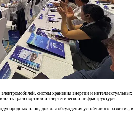
и электромобилей, систем хранения энергии и интеллектуальны
ность транспортной и энергетической инфраструктуры.
еждународных площадок для обсуждения устойчивого развития, 