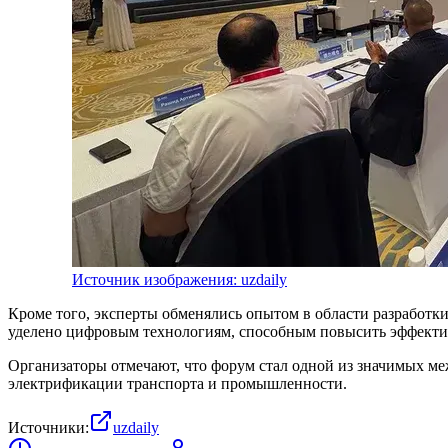
Источник изображения: uzdaily
Кроме того, эксперты обменялись опытом в области разработк
уделено цифровым технологиям, способным повысить эффектив
Организаторы отмечают, что форум стал одной из значимых м
электрификации транспорта и промышленности.
Источники:
uzdaily