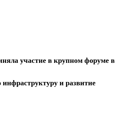
иняла участие в крупном форуме в
 инфраструктуру и развитие