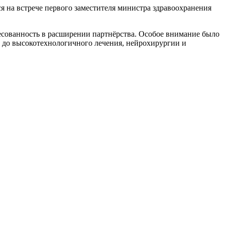
 на встрече первого заместителя министра здравоохранения
есованность в расширении партнёрства. Особое внимание было
 до высокотехнологичного лечения, нейрохирургии и