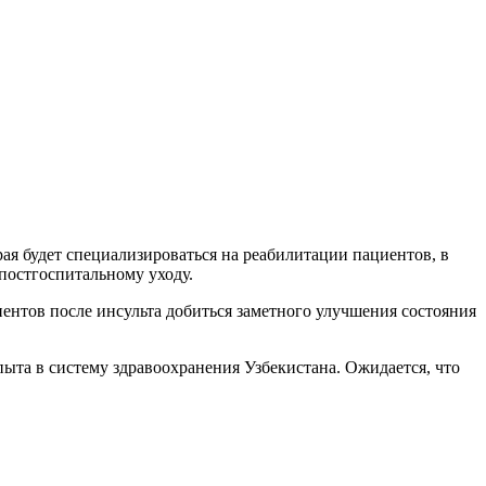
я будет специализироваться на реабилитации пациентов, в
постгоспитальному уходу.
нтов после инсульта добиться заметного улучшения состояния
ыта в систему здравоохранения Узбекистана. Ожидается, что