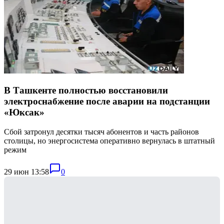
В Ташкенте полностью восстановили
электроснабжение после аварии на подстанции
«Юксак»
Сбой затронул десятки тысяч абонентов и часть районов
столицы, но энергосистема оперативно вернулась в штатный
режим
29 июн 13:58
0