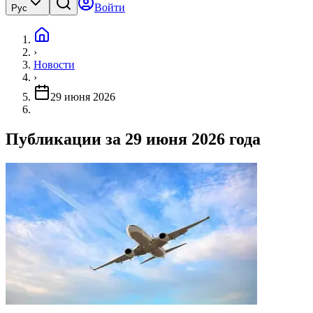
Войти
Рус
›
Новости
›
29 июня 2026
Публикации за 29 июня 2026 года