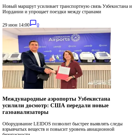
Новый маршрут усиливает транспортную связь Узбекистана и
Иордании и упрощает поездки между странами
29 июн 14:00
0
Международные аэропорты Узбекистана
усилили досмотр: США передали новые
газоанализаторы
Оборудование LEIDOS позволит быстрее выявлять следы
взрывчатых веществ и повысит уровень авиационной
безопасности