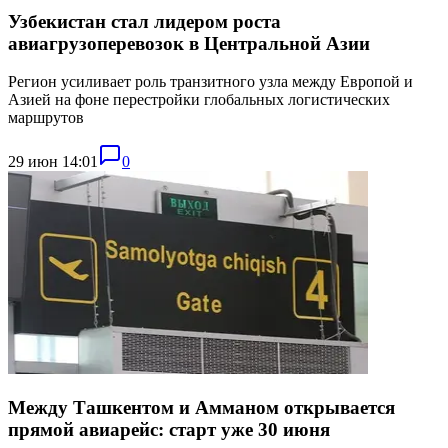
Узбекистан стал лидером роста
авиагрузоперевозок в Центральной Азии
Регион усиливает роль транзитного узла между Европой и
Азией на фоне перестройки глобальных логистических
маршрутов
29 июн 14:01
0
Между Ташкентом и Амманом открывается
прямой авиарейс: старт уже 30 июня