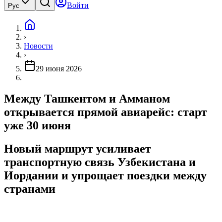
Войти
Рус
›
Новости
›
29 июня 2026
Между Ташкентом и Амманом
открывается прямой авиарейс: старт
уже 30 июня
Новый маршрут усиливает
транспортную связь Узбекистана и
Иордании и упрощает поездки между
странами