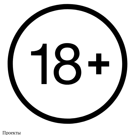
Проекты