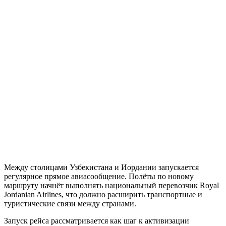
Между столицами Узбекистана и Иордании запускается
регулярное прямое авиасообщение. Полёты по новому
маршруту начнёт выполнять национальный перевозчик Royal
Jordanian Airlines, что должно расширить транспортные и
туристические связи между странами.
Запуск рейса рассматривается как шаг к активизации