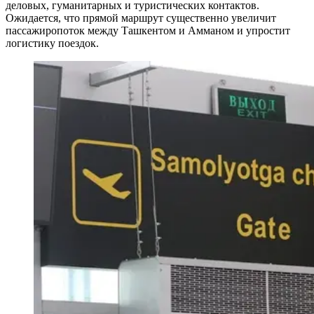
деловых, гуманитарных и туристических контактов.
Ожидается, что прямой маршрут существенно увеличит
пассажиропоток между Ташкентом и Амманом и упростит
логистику поездок.