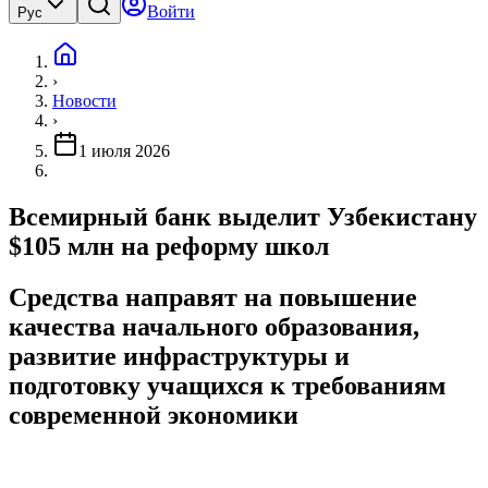
Войти
Рус
›
Новости
›
1 июля 2026
Всемирный банк выделит Узбекистану
$105 млн на реформу школ
Средства направят на повышение
качества начального образования,
развитие инфраструктуры и
подготовку учащихся к требованиям
современной экономики