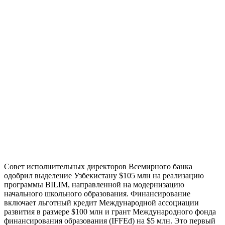
Совет исполнительных директоров Всемирного банка
одобрил выделение Узбекистану $105 млн на реализацию
программы BILIM, направленной на модернизацию
начального школьного образования. Финансирование
включает льготный кредит Международной ассоциации
развития в размере $100 млн и грант Международного фонда
финансирования образования (IFFEd) на $5 млн. Это первый