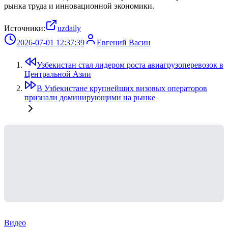
рынка труда и инновационной экономики.
Источники:
uzdaily
2026-07-01 12:37:39
Евгений Васин
Узбекистан стал лидером роста авиагрузоперевозок в
Центральной Азии
В Узбекистане крупнейших визовых операторов
признали доминирующими на рынке
Видео