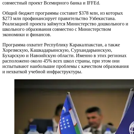
совместный проект Всемирного банка и IFFEd.
Общий бюджет программы составит $378 млн, из которых
$273 млн профинансирует правительство Узбекистана.
Реализацией проекта займутся Министерство дошкольного и
школьного образования совместно с Министерством
экономики и финансов.
Программа охватит Республику Каракалпакстан, а также
Хорезмскую, Кашкадарьинскую, Сурхандарьинскую,
Бухарскую и Навоийскую области. Именно в этих регионах
расположено около 45% всех школ страны, при этом они
испытывают наибольшие проблемы с качеством образования
и нехваткой учебной инфраструктуры.