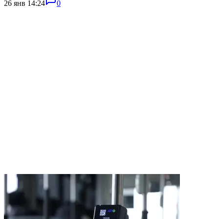
26 янв 14:24
0