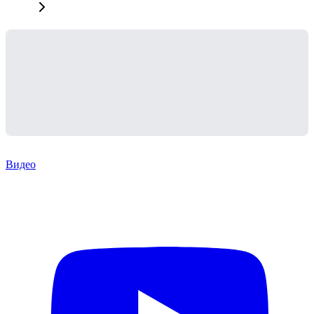
Видео