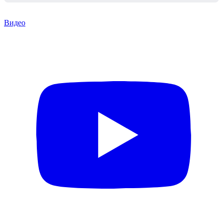
Видео