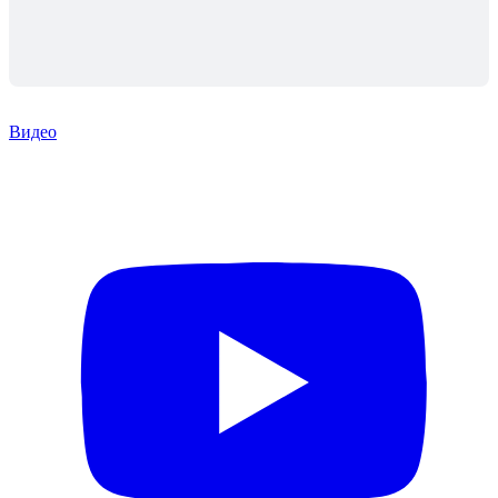
Видео