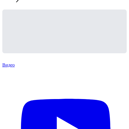
Видео